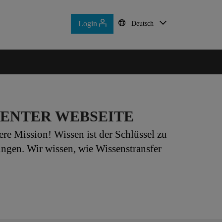
Login
Deutsch
ENTER WEBSEITE
re Mission! Wissen ist der Schlüssel zu
ngen. Wir wissen, wie Wissenstransfer
nd Unternehmensführung